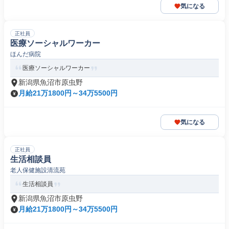
気になる
正社員
医療ソーシャルワーカー
ほんだ病院
医療ソーシャルワーカー
新潟県魚沼市原虫野
月給21万1800円～34万5500円
気になる
正社員
生活相談員
老人保健施設清流苑
生活相談員
新潟県魚沼市原虫野
月給21万1800円～34万5500円