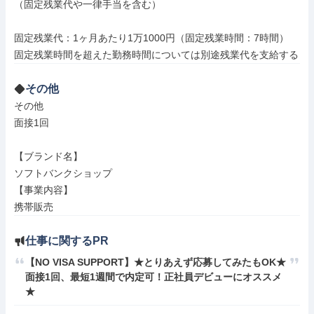
（固定残業代や一律手当を含む）

固定残業代：1ヶ月あたり1万1000円（固定残業時間：7時間）

その他
その他

面接1回

【ブランド名】

ソフトバンクショップ

【事業内容】

携帯販売
仕事に関するPR
【NO VISA SUPPORT】★とりあえず応募してみたもOK★
面接1回、最短1週間で内定可！正社員デビューにオススメ
★