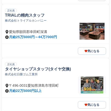
正社員
TRIALの精肉スタッフ
株式会社トライアルカンパニー
愛知県額田郡幸田町深溝
月給25万5000円～44万7000円
気になる
正社員
タイヤショップスタッフ(タイヤ交換)
株式会社日榮ゴム工業所
〒496-0031愛知県津島市埋田町
月給22万5000円以上
気になる