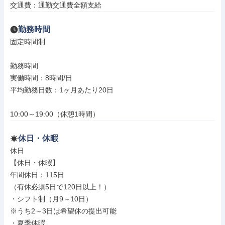
交通費：通勤交通費全額支給
勤務時間
固定時間制

勤務時間

実働時間：8時間/日

平均勤務日数：1ヶ月あたり20日

10:00～19:00（休憩1時間）
休日・休暇
休日

【休日・休暇】

年間休日：115日

（有休必須5日で120日以上！）

・シフト制（月9～10日）

※うち2～3日は希望休の提出可能

・夏季休暇
