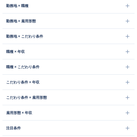
勤務地 × 職種
勤務地 × 雇用形態
勤務地 × こだわり条件
職種 × 年収
職種 × こだわり条件
こだわり条件 × 年収
こだわり条件 × 雇用形態
雇用形態 × 年収
注目条件