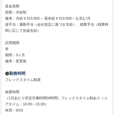
賃金形態

形態：月給制

備考：月給￥310,000～ 基本給￥310,000～を含む/月

諸手当：通勤手当（会社規定に基づき支給）、残業手当（残業時
間に応じて別途支給）

試用期間

有

期間：3ヶ月

備考：変更無
勤務時間
フレックスタイム制度

就業時間

（1日あたり所定労働時間08時間）フレックスタイム制あり（コ
アタイム：10:00～15:00）

休憩：60分
