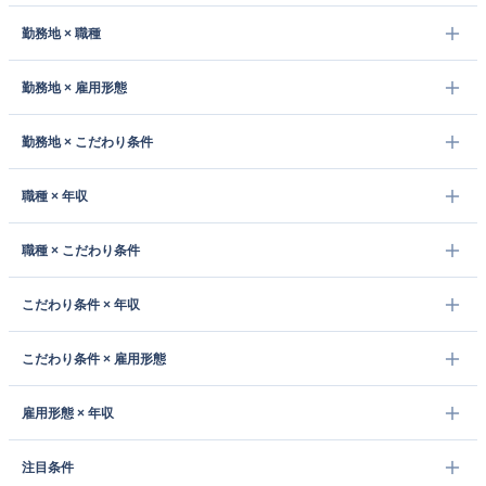
勤務地 × 職種
勤務地 × 雇用形態
勤務地 × こだわり条件
職種 × 年収
職種 × こだわり条件
こだわり条件 × 年収
こだわり条件 × 雇用形態
雇用形態 × 年収
注目条件