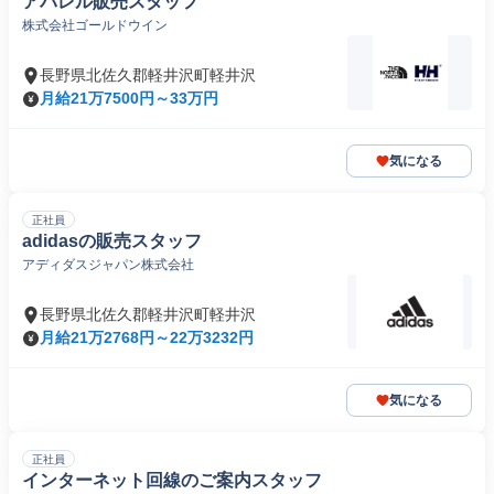
アパレル販売スタッフ
株式会社ゴールドウイン
長野県北佐久郡軽井沢町軽井沢
月給21万7500円～33万円
気になる
正社員
adidasの販売スタッフ
アディダスジャパン株式会社
長野県北佐久郡軽井沢町軽井沢
月給21万2768円～22万3232円
気になる
正社員
インターネット回線のご案内スタッフ