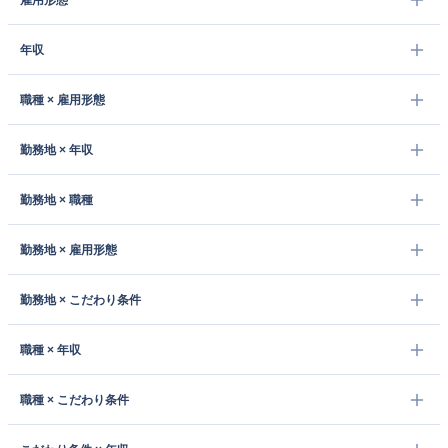
雇用形態
年収
職種 × 雇用形態
勤務地 × 年収
勤務地 × 職種
勤務地 × 雇用形態
勤務地 × こだわり条件
職種 × 年収
職種 × こだわり条件