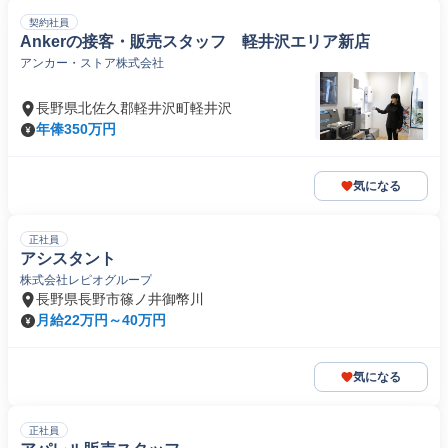
契約社員
Ankerの接客・販売スタッフ 軽井沢エリア新店
アンカー・ストア株式会社
長野県北佐久郡軽井沢町軽井沢
年俸350万円
気になる
正社員
アシスタント
株式会社レピオグループ
長野県長野市篠ノ井御幣川
月給22万円～40万円
気になる
正社員