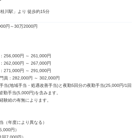
「桂川駅」より 徒歩約15分
00円～30万2000円

56,000円 ～ 261,000円

62,000円 ～ 267,000円

71,000円 ～ 291,000円

：282,000円 ～ 302,000円

当(地域手当・処遇改善手当)と夜勤5回分の夜勤手当(25,000円/1回
、皆勤手当(5,000円)を含みます。

経験給の有無によります。

当（年度により異なる）

,000円）

回7,000円）
