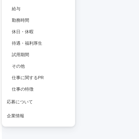
給与
勤務時間
休日・休暇
待遇・福利厚生
試用期間
その他
仕事に関するPR
仕事の特徴
応募について
企業情報