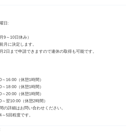
日: 

9～10日休み）

前月に決定します。

月2日まで申請できますので連休の取得も可能です。

0～16:00（休憩1時間）

0～18:00（休憩1時間）

0～20:00（休憩1時間）

0～翌10:00（休憩2時間）

間の詳細はお問い合わせください。

4～5回程度です。

