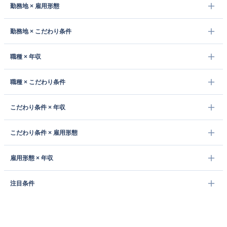
勤務地 × 雇用形態
勤務地 × こだわり条件
職種 × 年収
職種 × こだわり条件
こだわり条件 × 年収
こだわり条件 × 雇用形態
雇用形態 × 年収
注目条件