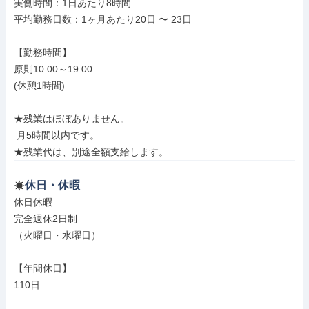
実働時間：1日あたり8時間

平均勤務日数：1ヶ月あたり20日 〜 23日

【勤務時間】

原則10:00～19:00

(休憩1時間)

★残業はほぼありません。

 月5時間以内です。

★残業代は、別途全額支給します。
休日・休暇
休日休暇

完全週休2日制

（火曜日・水曜日）

【年間休日】

110日
