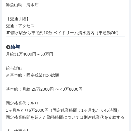
鮮魚山助　清水店

【交通手段】

交通・アクセス

JR清水駅から車で約10分 ベイドリーム清水店内（車通勤OK）
給与
月給31万4000円～50万円

給与詳細

※基本給・固定残業代の総額

基本給：月給 25万2000円 〜 43万8000円

固定残業代：あり

1ヶ月あたり6万2000円（固定残業時間：1ヶ月あたり45時間）

固定残業時間を超えた勤務時間については別途残業代を支給する
