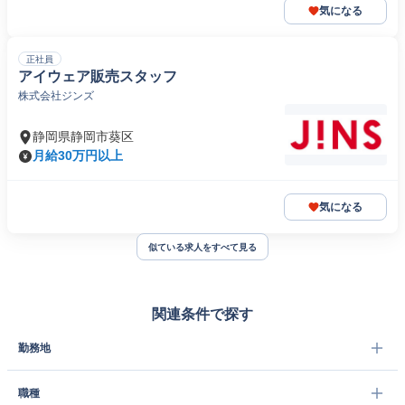
気になる
正社員
アイウェア販売スタッフ
株式会社ジンズ
静岡県静岡市葵区
月給30万円以上
気になる
似ている求人をすべて見る
関連条件で探す
勤務地
職種