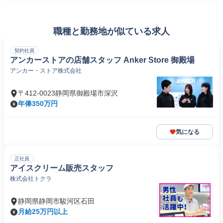
職種と勤務地が似ている求人
契約社員
アンカーストアの店舗スタッフ Anker Store 御殿場
アンカー・ストア株式会社
〒412-0023静岡県御殿場市深沢
年俸350万円
気になる
正社員
アイスクリーム販売スタッフ
株式会社トクラ
静岡県静岡市駿河区石田
月給25万円以上