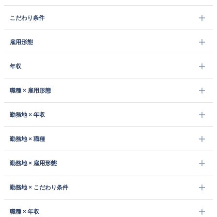
こだわり条件
雇用形態
年収
職種 × 雇用形態
勤務地 × 年収
勤務地 × 職種
勤務地 × 雇用形態
勤務地 × こだわり条件
職種 × 年収