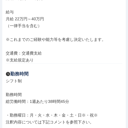
給与

月給 22万円～40万円

（一律手当を含む）

※これまでのご経験や能力等を考慮し決定いたします。

交通費：交通費支給

※支給規定あり
勤務時間
シフト制

勤務時間

総労働時間：1週あたり38時間45分

・勤務曜日：月・火・水・木・金・土・日※・祝※

注釈内容については下記コメントを参照下さい。
