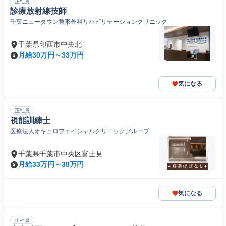
正社員
診療放射線技師
千葉ニュータウン整形外科リハビリテーションクリニック
千葉県印西市中央北
月給30万円～33万円
気になる
正社員
視能訓練士
医療法人オキュロフェイシャルクリニックグループ
千葉県千葉市中央区富士見
月給33万円～38万円
気になる
正社員