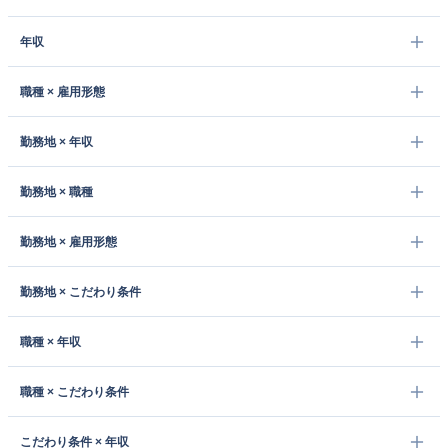
年収
職種 × 雇用形態
勤務地 × 年収
勤務地 × 職種
勤務地 × 雇用形態
勤務地 × こだわり条件
職種 × 年収
職種 × こだわり条件
こだわり条件 × 年収