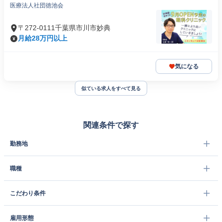
医療法人社団徳池会
〒272-0111千葉県市川市妙典
月給28万円以上
気になる
似ている求人をすべて見る
関連条件で探す
勤務地
職種
こだわり条件
雇用形態