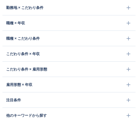
勤務地 × こだわり条件
職種 × 年収
職種 × こだわり条件
こだわり条件 × 年収
こだわり条件 × 雇用形態
雇用形態 × 年収
注目条件
他のキーワードから探す