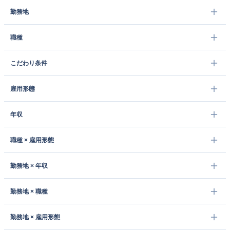
勤務地
職種
こだわり条件
雇用形態
年収
職種 × 雇用形態
勤務地 × 年収
勤務地 × 職種
勤務地 × 雇用形態