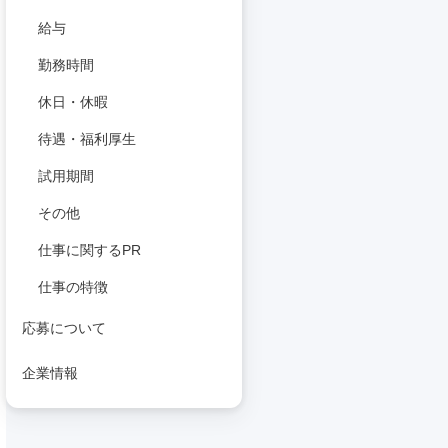
給与
勤務時間
休日・休暇
待遇・福利厚生
試用期間
その他
仕事に関するPR
仕事の特徴
応募について
企業情報