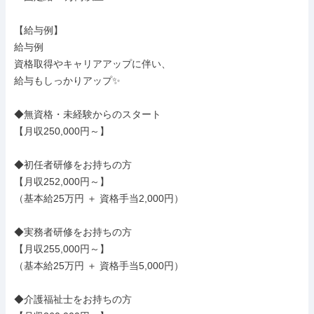
【給与例】

給与例

資格取得やキャリアアップに伴い、

給与もしっかりアップ✨

◆無資格・未経験からのスタート

【月収250,000円～】

◆初任者研修をお持ちの方

【月収252,000円～】

（基本給25万円 ＋ 資格手当2,000円）

◆実務者研修をお持ちの方

【月収255,000円～】

（基本給25万円 ＋ 資格手当5,000円）

◆介護福祉士をお持ちの方
