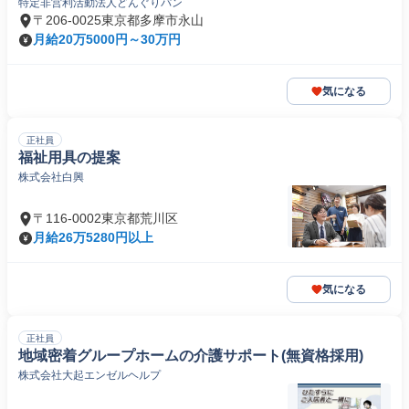
特定非営利活動法人どんぐりパン
〒206-0025東京都多摩市永山
月給20万5000円～30万円
気になる
正社員
福祉用具の提案
株式会社白興
〒116-0002東京都荒川区
月給26万5280円以上
気になる
正社員
地域密着グループホームの介護サポート(無資格採用)
株式会社大起エンゼルヘルプ