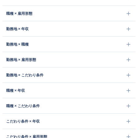
職種 × 雇用形態
勤務地 × 年収
勤務地 × 職種
勤務地 × 雇用形態
勤務地 × こだわり条件
職種 × 年収
職種 × こだわり条件
こだわり条件 × 年収
こだわり条件 × 雇用形態