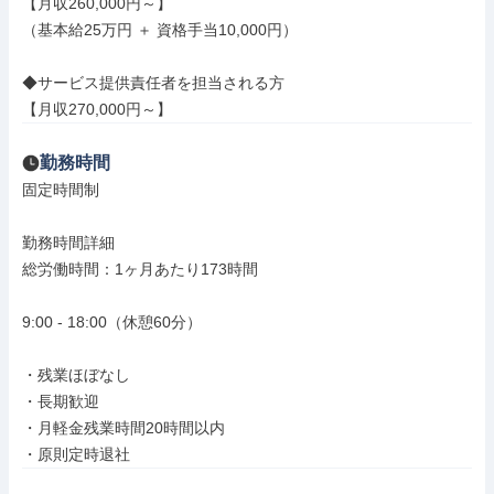
【月収260,000円～】

（基本給25万円 ＋ 資格手当10,000円）

◆サービス提供責任者を担当される方

【月収270,000円～】
勤務時間
固定時間制

勤務時間詳細

総労働時間：1ヶ月あたり173時間

9:00 - 18:00（休憩60分）

・残業ほぼなし

・長期歓迎

・月軽金残業時間20時間以内

・原則定時退社