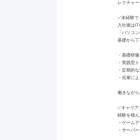
レクチャー
✅未経験で
入社後はI
「パソコン
基礎から丁
・基礎研修
・実践型ト
・定期的な
・先輩によ
働きながら
✅キャリア
経験を積ん
・ゲームア
・サーバー