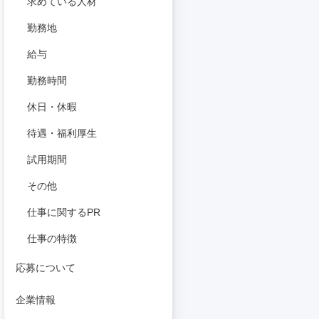
求めている人材
勤務地
給与
勤務時間
休日・休暇
待遇・福利厚生
試用期間
その他
仕事に関するPR
仕事の特徴
応募について
企業情報