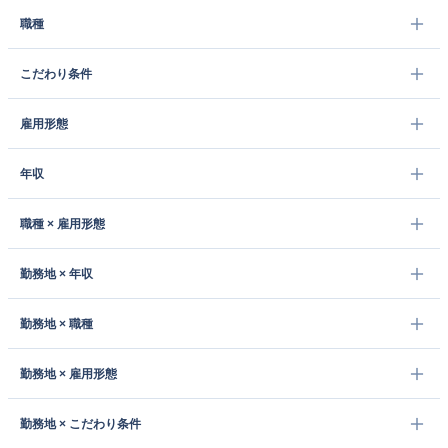
職種
こだわり条件
雇用形態
年収
職種 × 雇用形態
勤務地 × 年収
勤務地 × 職種
勤務地 × 雇用形態
勤務地 × こだわり条件