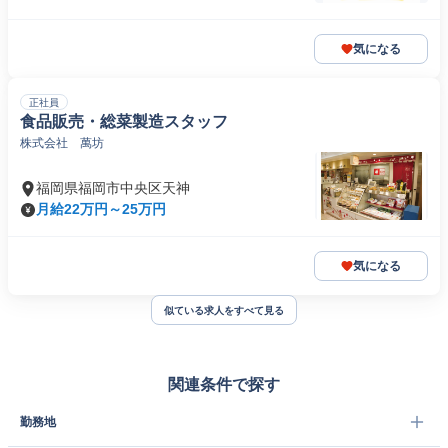
気になる
正社員
食品販売・総菜製造スタッフ
株式会社 萬坊
福岡県福岡市中央区天神
月給22万円～25万円
気になる
似ている求人をすべて見る
関連条件で探す
勤務地