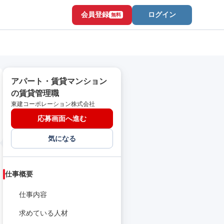
会員登録
ログイン
無料
アパート・賃貸マンション
の賃貸管理職
東建コーポレーション株式会社
応募画面へ進む
気になる
仕事概要
仕事内容
求めている人材