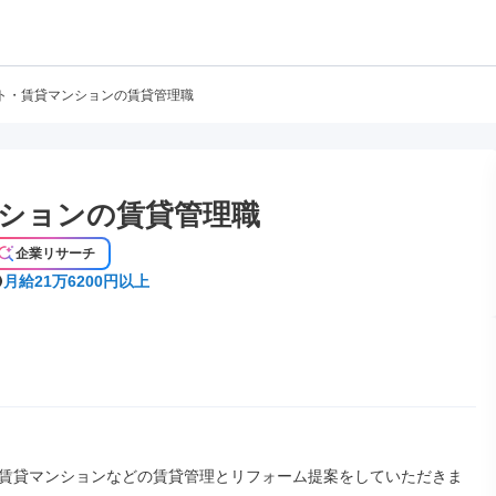
ト・賃貸マンションの賃貸管理職
ションの賃貸管理職
企業リサーチ
月給21万6200円以上
賃貸マンションなどの賃貸管理とリフォーム提案をしていただきま