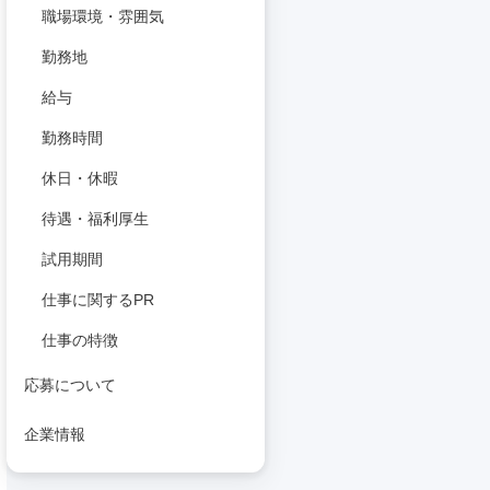
職場環境・雰囲気
勤務地
給与
勤務時間
休日・休暇
待遇・福利厚生
試用期間
仕事に関するPR
仕事の特徴
応募について
企業情報