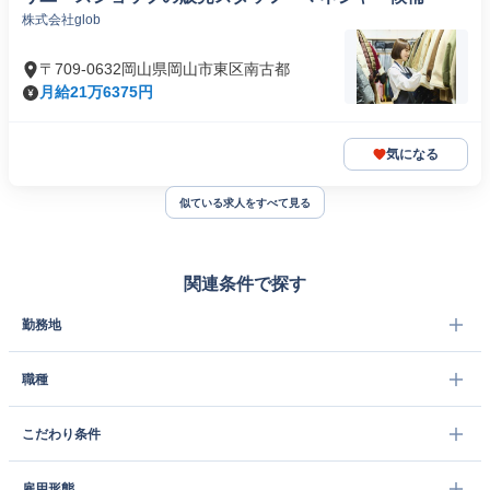
株式会社glob
〒709-0632岡山県岡山市東区南古都
月給21万6375円
気になる
似ている求人をすべて見る
関連条件で探す
勤務地
職種
こだわり条件
雇用形態