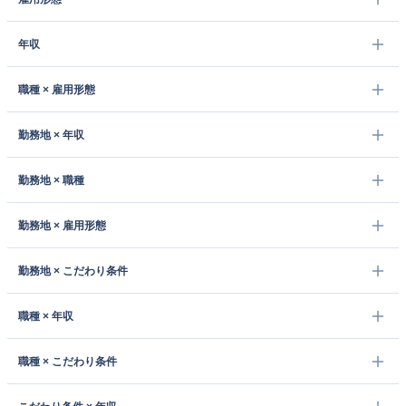
年収
職種 × 雇用形態
勤務地 × 年収
勤務地 × 職種
勤務地 × 雇用形態
勤務地 × こだわり条件
職種 × 年収
職種 × こだわり条件