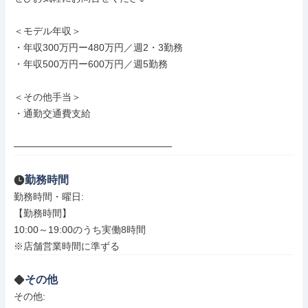
＜モデル年収＞

・年収300万円ー480万円／週2・3勤務

・年収500万円ー600万円／週5勤務

＜その他手当＞

・通勤交通費支給

───────────────────────
勤務時間
勤務時間・曜日: 

【勤務時間】

10:00～19:00のうち実働8時間 

※店舗営業時間に準ずる
その他
その他: 
