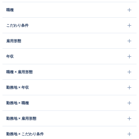
職種
こだわり条件
雇用形態
年収
職種 × 雇用形態
勤務地 × 年収
勤務地 × 職種
勤務地 × 雇用形態
勤務地 × こだわり条件