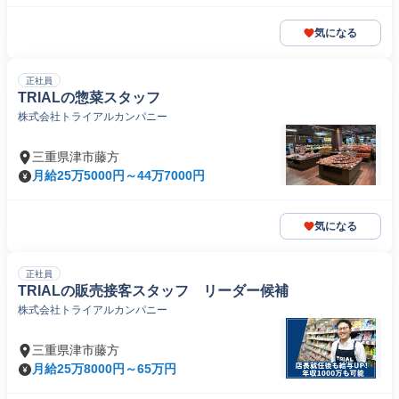
気になる
正社員
TRIALの惣菜スタッフ
株式会社トライアルカンパニー
三重県津市藤方
月給25万5000円～44万7000円
気になる
正社員
TRIALの販売接客スタッフ リーダー候補
株式会社トライアルカンパニー
三重県津市藤方
月給25万8000円～65万円