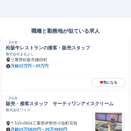
職種と勤務地が似ている求人
正社員
松阪牛レストランの接客・販売スタッフ
株式会社まるよし
三重県松阪市鎌田町
月給22万円～25万円
気になる
正社員
販売・接客スタッフ サーティワンアイスクリーム
株式会社ワイズ
〒519-0504三重県伊勢市小俣町宮前
月給24万5820円～26万4860円