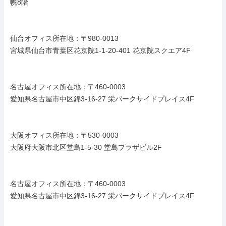
幌8階

仙台オフィス所在地：〒980-0013

宮城県仙台市青葉区花京院1-1-20-401 花京院スクエア4F

名古屋オフィス所在地：〒460-0003

愛知県名古屋市中区錦3-16-27 栄パークサイドプレイス4F

大阪オフィス所在地：〒530-0003

大阪府大阪市北区堂島1-5-30 堂島プラザビル2F

名古屋オフィス所在地：〒460-0003

愛知県名古屋市中区錦3-16-27 栄パークサイドプレイス4F
