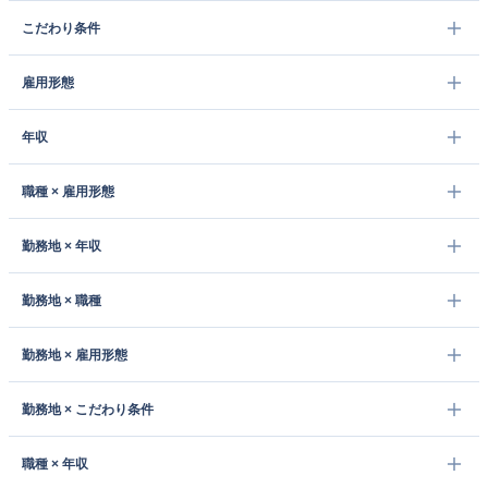
こだわり条件
雇用形態
年収
職種 × 雇用形態
勤務地 × 年収
勤務地 × 職種
勤務地 × 雇用形態
勤務地 × こだわり条件
職種 × 年収