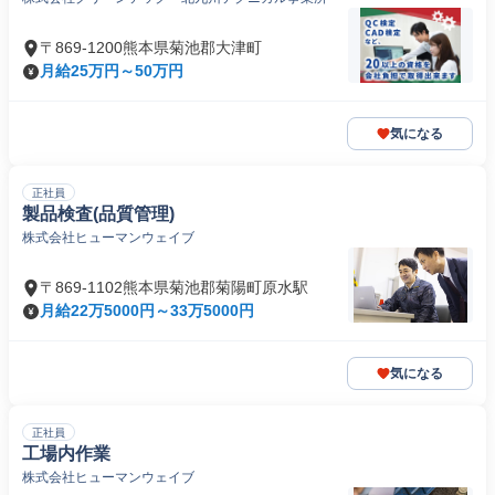
〒869-1200熊本県菊池郡大津町
月給25万円～50万円
気になる
正社員
製品検査(品質管理)
株式会社ヒューマンウェイブ
〒869-1102熊本県菊池郡菊陽町原水駅
月給22万5000円～33万5000円
気になる
正社員
工場内作業
株式会社ヒューマンウェイブ