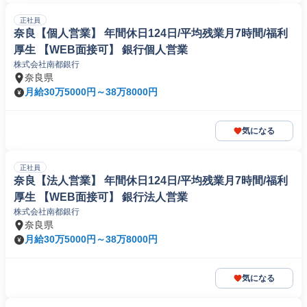
正社員
奈良【個人営業】 年間休日124日/平均残業月7時間/福利
厚生 【WEB面接可】 銀行個人営業
株式会社南都銀行
奈良県
月給30万5000円～38万8000円
気になる
正社員
奈良【法人営業】 年間休日124日/平均残業月7時間/福利
厚生 【WEB面接可】 銀行法人営業
株式会社南都銀行
奈良県
月給30万5000円～38万8000円
気になる