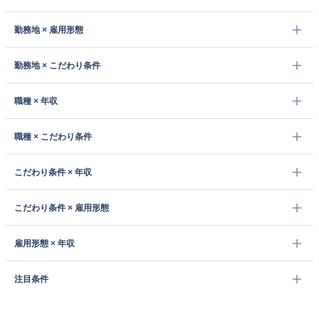
勤務地 × 雇用形態
勤務地 × こだわり条件
職種 × 年収
職種 × こだわり条件
こだわり条件 × 年収
こだわり条件 × 雇用形態
雇用形態 × 年収
注目条件