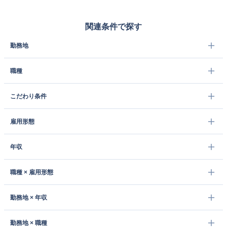
関連条件で探す
勤務地
職種
こだわり条件
雇用形態
年収
職種 × 雇用形態
勤務地 × 年収
勤務地 × 職種