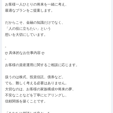
お客様一人ひとりの将来を一緒に考え、

最適なプランをご提案します。

だからこそ、金融の知識だけでなく、

「人の役に立ちたい」という

想いを大切にしています。

-

ღ 具体的なお仕事内容 ღ

-

お客様の資産運用に関するご相談に応じます。

扱うのは株式、投資信託、債券など。

でも、難しく考える必要はありません。

大切なのは、お客様の家族構成や将来の夢、

不安なことなどを丁寧にヒアリングし、

信頼関係を築くことです。
