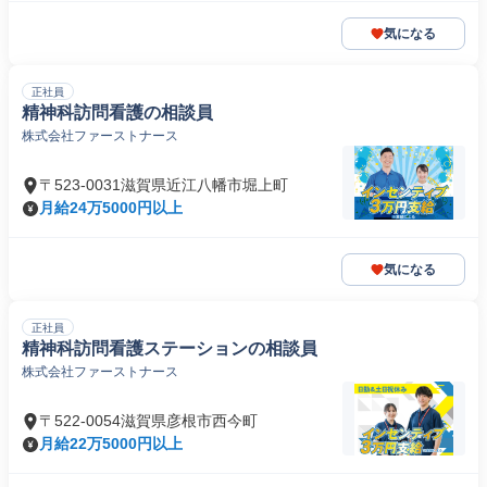
気になる
正社員
精神科訪問看護の相談員
株式会社ファーストナース
〒523-0031滋賀県近江八幡市堀上町
月給24万5000円以上
気になる
正社員
精神科訪問看護ステーションの相談員
株式会社ファーストナース
〒522-0054滋賀県彦根市西今町
月給22万5000円以上