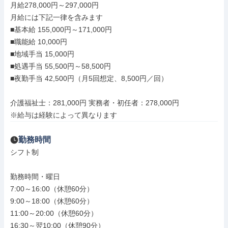
月給278,000円～297,000円

月給には下記一律を含みます

■基本給 155,000円～171,000円

■職能給 10,000円

■地域手当 15,000円

■処遇手当 55,500円～58,500円

■夜勤手当 42,500円（月5回想定、8,500円／回）

介護福祉士：281,000円 実務者・初任者：278,000円

※給与は経験によって異なります
勤務時間
シフト制

勤務時間・曜日

7:00～16:00（休憩60分）

9:00～18:00（休憩60分）

11:00～20:00（休憩60分）

16:30～翌10:00（休憩90分）
