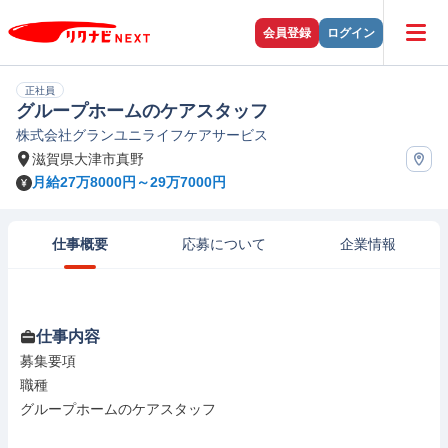
会員登録
ログイン
正社員
グループホームのケアスタッフ
株式会社グランユニライフケアサービス
滋賀県大津市真野
月給27万8000円～29万7000円
仕事概要
応募について
企業情報
仕事内容
募集要項

職種

グループホームのケアスタッフ
