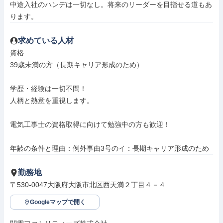
中途入社のハンデは一切なし。将来のリーダーを目指せる道もあ
ります。
求めている人材
資格

39歳未満の方（長期キャリア形成のため）

学歴・経験は一切不問！

人柄と熱意を重視します。

電気工事士の資格取得に向けて勉強中の方も歓迎！

年齢の条件と理由：例外事由3号のイ：長期キャリア形成のため
勤務地
〒530-0047大阪府大阪市北区西天満２丁目４－４
Googleマップで開く