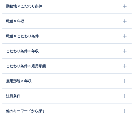
勤務地 × こだわり条件
職種 × 年収
職種 × こだわり条件
こだわり条件 × 年収
こだわり条件 × 雇用形態
雇用形態 × 年収
注目条件
他のキーワードから探す