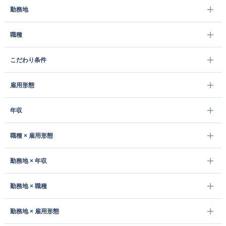
勤務地
職種
こだわり条件
雇用形態
年収
職種 × 雇用形態
勤務地 × 年収
勤務地 × 職種
勤務地 × 雇用形態