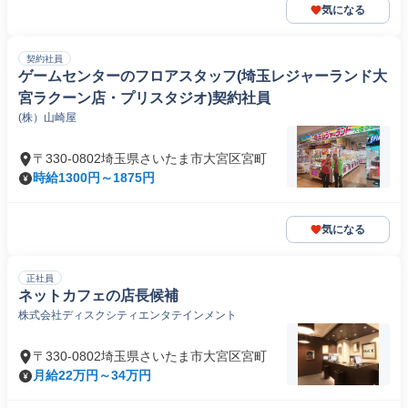
気になる
契約社員
ゲームセンターのフロアスタッフ(埼玉レジャーランド大
宮ラクーン店・プリスタジオ)契約社員
(株）山崎屋
〒330-0802埼玉県さいたま市大宮区宮町
時給1300円～1875円
気になる
正社員
ネットカフェの店長候補
株式会社ディスクシティエンタテインメント
〒330-0802埼玉県さいたま市大宮区宮町
月給22万円～34万円