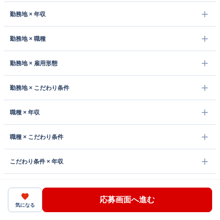
勤務地 × 年収
勤務地 × 職種
勤務地 × 雇用形態
勤務地 × こだわり条件
職種 × 年収
職種 × こだわり条件
こだわり条件 × 年収
こだわり条件 × 雇用形態
応募画面へ進む
気になる
雇用形態 × 年収