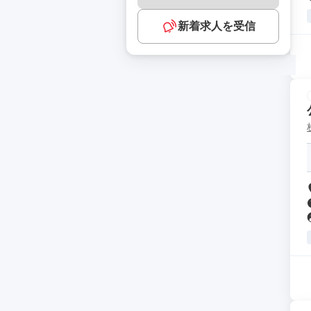
新着求人を受信