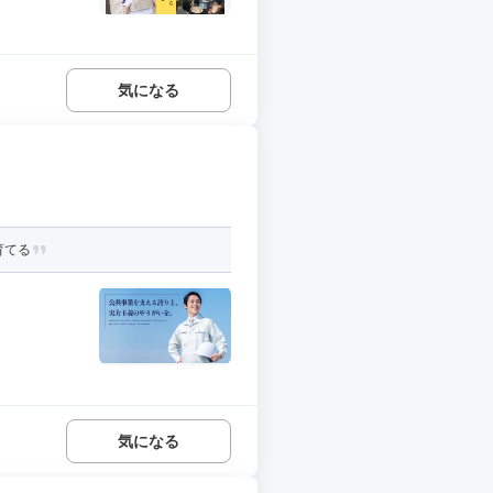
気になる
育てる
気になる