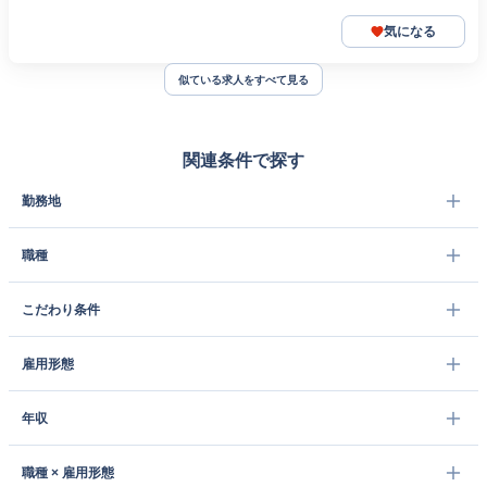
気になる
似ている求人をすべて見る
関連条件で探す
勤務地
職種
こだわり条件
雇用形態
年収
職種 × 雇用形態