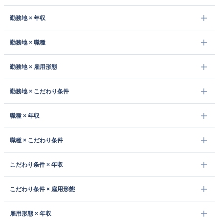
勤務地 × 年収
勤務地 × 職種
勤務地 × 雇用形態
勤務地 × こだわり条件
職種 × 年収
職種 × こだわり条件
こだわり条件 × 年収
こだわり条件 × 雇用形態
雇用形態 × 年収