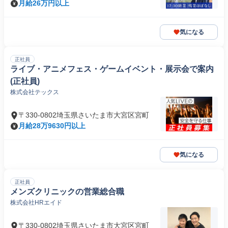
月給26万円以上
気になる
正社員
ライブ・アニメフェス・ゲームイベント・展示会で案内
(正社員)
株式会社テックス
〒330-0802埼玉県さいたま市大宮区宮町
月給28万9630円以上
気になる
正社員
メンズクリニックの営業総合職
株式会社HRエイド
〒330-0802埼玉県さいたま市大宮区宮町