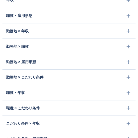
年収
職種 × 雇用形態
勤務地 × 年収
勤務地 × 職種
勤務地 × 雇用形態
勤務地 × こだわり条件
職種 × 年収
職種 × こだわり条件
こだわり条件 × 年収