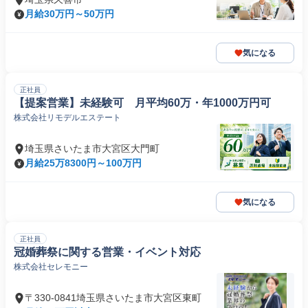
月給30万円～50万円
気になる
正社員
【提案営業】未経験可 月平均60万・年1000万円可
株式会社リモデルエステート
埼玉県さいたま市大宮区大門町
月給25万8300円～100万円
気になる
正社員
冠婚葬祭に関する営業・イベント対応
株式会社セレモニー
〒330-0841埼玉県さいたま市大宮区東町