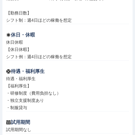
【勤務日数】

シフト制：週4日ほどの稼働を想定
休日・休暇
休日休暇

【休日休暇】

シフト例：週4日ほどの稼働を想定
待遇・福利厚生
待遇・福利厚生

【福利厚生】

・研修制度（費用負担なし）

・独立支援制度あり

・制服貸与
試用期間
試用期間なし