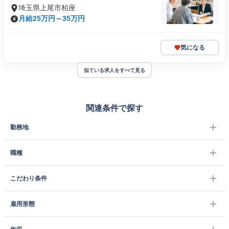
埼玉県上尾市柏座
月給25万円～35万円
気になる
似ている求人をすべて見る
関連条件で探す
勤務地
職種
こだわり条件
雇用形態