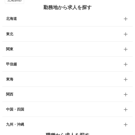
北葛飾郡
勤務地から求人を探す
北海道
東北
関東
甲信越
東海
関西
中国・四国
九州・沖縄