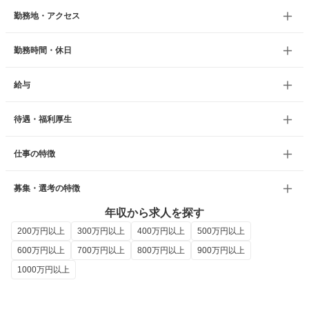
勤務地・アクセス
勤務時間・休日
給与
待遇・福利厚生
仕事の特徴
募集・選考の特徴
年収から求人を探す
200万円以上
300万円以上
400万円以上
500万円以上
600万円以上
700万円以上
800万円以上
900万円以上
1000万円以上