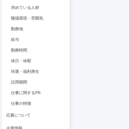
求めている人材
職場環境・雰囲気
勤務地
給与
勤務時間
休日・休暇
待遇・福利厚生
試用期間
仕事に関するPR
仕事の特徴
応募について
企業情報