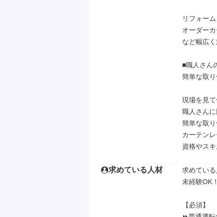
リフォーム
オーダーカ
など幅広く
■職人さん
簡単な取り
現場を見て
職人さんに
簡単な取り
カーテンレ
資格やスキ
求めている人材
求めている
未経験OK！
【必須】

⏩普通運転