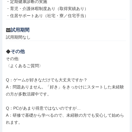
・定期健康診断の実施

・育児・介護休暇制度あり（取得実績あり）

・住居サポートあり（社宅・寮／住宅手当）
試用期間
試用期間なし
その他
その他: 

〈よくあるご質問〉

Q：ゲームが好きなだけでも大丈夫ですか？

A：問題ありません。「好き」をきっかけにスタートした未経験
の方が多数活躍中です。

Q：PCがあまり得意ではないのですが…

A：研修で基礎から学べるので、未経験の方でも安心して始めら
れます。
