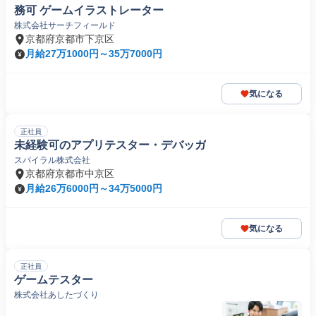
務可 ゲームイラストレーター
株式会社サーチフィールド
京都府京都市下京区
月給27万1000円～35万7000円
気になる
正社員
未経験可のアプリテスター・デバッガ
スパイラル株式会社
京都府京都市中京区
月給26万6000円～34万5000円
気になる
正社員
ゲームテスター
株式会社あしたづくり