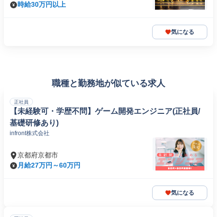
時給30万円以上
気になる
職種と勤務地が似ている求人
正社員
【未経験可・学歴不問】ゲーム開発エンジニア(正社員/
基礎研修あり)
​infront株式会社
京都府京都市
月給27万円～60万円
気になる