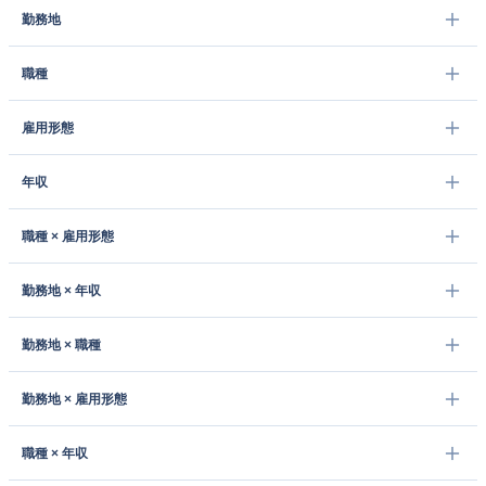
勤務地
職種
雇用形態
年収
職種 × 雇用形態
勤務地 × 年収
勤務地 × 職種
勤務地 × 雇用形態
職種 × 年収