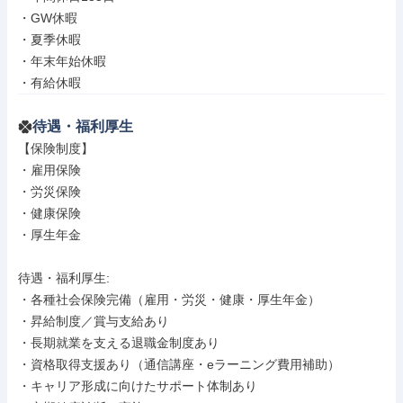
・GW休暇

・夏季休暇

・年末年始休暇

・有給休暇
待遇・福利厚生
【保険制度】

・雇用保険

・労災保険

・健康保険

・厚生年金

待遇・福利厚生: 

・各種社会保険完備（雇用・労災・健康・厚生年金）

・昇給制度／賞与支給あり

・長期就業を支える退職金制度あり

・資格取得支援あり（通信講座・eラーニング費用補助）

・キャリア形成に向けたサポート体制あり
