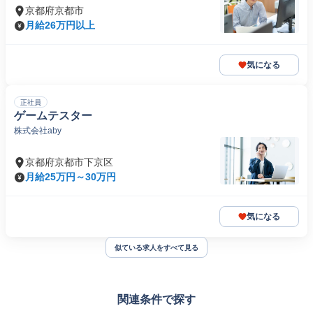
京都府京都市
月給26万円以上
気になる
正社員
ゲームテスター
株式会社aby
京都府京都市下京区
月給25万円～30万円
気になる
似ている求人をすべて見る
関連条件で探す