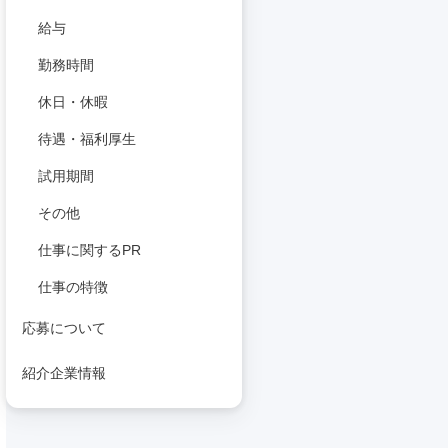
給与
勤務時間
休日・休暇
待遇・福利厚生
試用期間
その他
仕事に関するPR
仕事の特徴
応募について
紹介企業情報