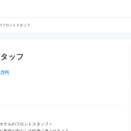
のフロントスタッフ
スタッフ
5万円
ホテルのフロントスタッフ＞
