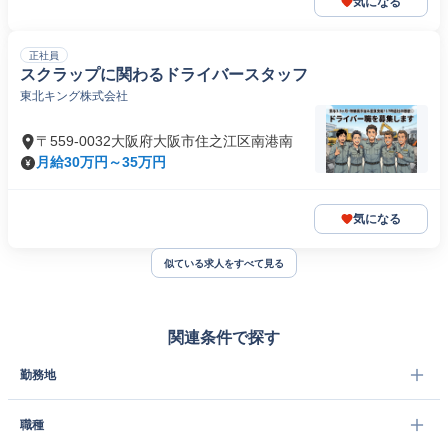
気になる
正社員
スクラップに関わるドライバースタッフ
東北キング株式会社
〒559-0032大阪府大阪市住之江区南港南
月給30万円～35万円
気になる
似ている求人をすべて見る
関連条件で探す
勤務地
職種