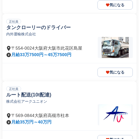
気になる
正社員
タンクローリーのドライバー
内外運輸株式会社
〒554-0024大阪府大阪市此花区島屋
月給33万7500円～45万7500円
気になる
正社員
ルート配送(10t配達)
株式会社アークユニオン
〒569-0844大阪府高槻市柱本
月給35万円～40万円