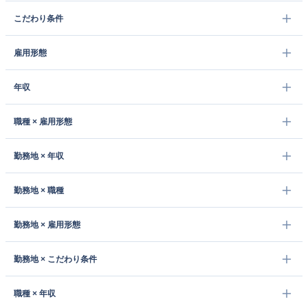
こだわり条件
雇用形態
年収
職種 × 雇用形態
勤務地 × 年収
勤務地 × 職種
勤務地 × 雇用形態
勤務地 × こだわり条件
職種 × 年収