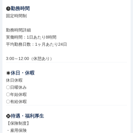
勤務時間
固定時間制

勤務時間詳細

実働時間：1日あたり8時間

平均勤務日数：1ヶ月あたり24日

3:00～12:00（休憩あり）
休日・休暇
休日休暇

〇日曜休み

〇年始休暇

〇有給休暇
待遇・福利厚生
【保険制度】

・雇用保険
