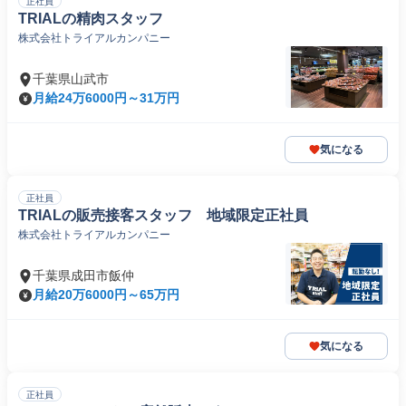
正社員
TRIALの精肉スタッフ
株式会社トライアルカンパニー
千葉県山武市
月給24万6000円～31万円
気になる
正社員
TRIALの販売接客スタッフ 地域限定正社員
株式会社トライアルカンパニー
千葉県成田市飯仲
月給20万6000円～65万円
気になる
正社員