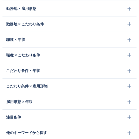
勤務地 × 雇用形態
勤務地 × こだわり条件
職種 × 年収
職種 × こだわり条件
こだわり条件 × 年収
こだわり条件 × 雇用形態
雇用形態 × 年収
注目条件
他のキーワードから探す