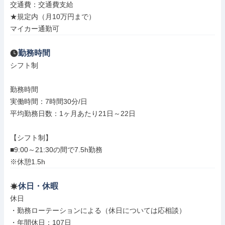
交通費：交通費支給

★規定内（月10万円まで）

マイカー通勤可
勤務時間
シフト制

勤務時間

実働時間：7時間30分/日

平均勤務日数：1ヶ月あたり21日～22日

【シフト制】

■9:00～21:30の間で7.5h勤務

※休憩1.5h
休日・休暇
休日

・勤務ローテーションによる（休日については応相談）

・年間休日：107日
