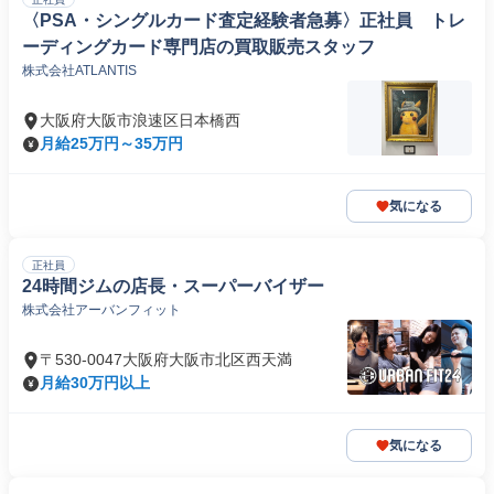
〈PSA・シングルカード査定経験者急募〉正社員 トレ
ーディングカード専門店の買取販売スタッフ
株式会社ATLANTIS
大阪府大阪市浪速区日本橋西
月給25万円～35万円
気になる
正社員
24時間ジムの店長・スーパーバイザー
株式会社アーバンフィット
〒530-0047大阪府大阪市北区西天満
月給30万円以上
気になる