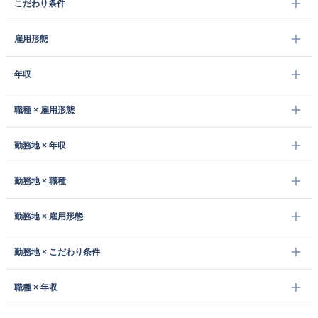
こだわり条件
雇用形態
年収
職種 × 雇用形態
勤務地 × 年収
勤務地 × 職種
勤務地 × 雇用形態
勤務地 × こだわり条件
職種 × 年収