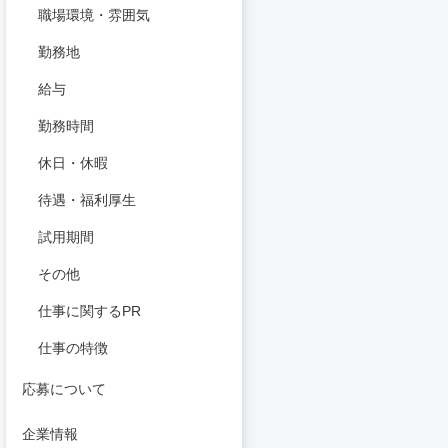
職場環境・雰囲気
勤務地
給与
勤務時間
休日・休暇
待遇・福利厚生
試用期間
その他
仕事に関するPR
仕事の特徴
応募について
企業情報