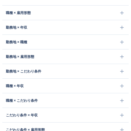
職種 × 雇用形態
勤務地 × 年収
勤務地 × 職種
勤務地 × 雇用形態
勤務地 × こだわり条件
職種 × 年収
職種 × こだわり条件
こだわり条件 × 年収
こだわり条件 × 雇用形態