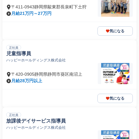
〒411-0943静岡県駿東郡長泉町下土狩
月給21万円～27万円
気になる
正社員
児童指導員
ハッピーホールディングス株式会社
〒420-0905静岡県静岡市葵区南沼上
月給28万円以上
気になる
正社員
放課後デイサービス指導員
ハッピーホールディングス株式会社