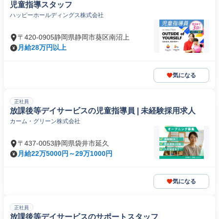
児童指導スタッフ
ハッピーホールディングス株式会社
〒420-0905静岡県静岡市葵区南沼上
月給28万円以上
気になる
正社員
放課後等デイサービスの児童指導員 | 未経験採用求人
カーム・グリーン株式会社
〒437-0053静岡県袋井市延久
月給22万5000円～29万1000円
気になる
正社員
放課後等デイサービスのサポートスタッフ