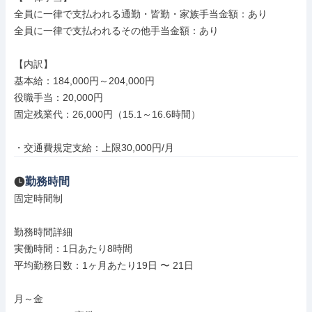
全員に一律で支払われる通勤・皆勤・家族手当金額：あり

全員に一律で支払われるその他手当金額：あり

【内訳】

基本給：184,000円～204,000円

役職手当：20,000円

固定残業代：26,000円（15.1～16.6時間）

・交通費規定支給：上限30,000円/月
勤務時間
固定時間制

勤務時間詳細

実働時間：1日あたり8時間

平均勤務日数：1ヶ月あたり19日 〜 21日

月～金
