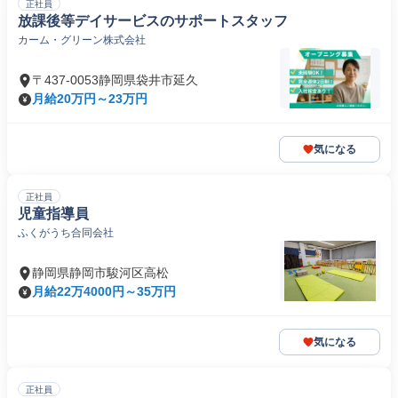
正社員
放課後等デイサービスのサポートスタッフ
カーム・グリーン株式会社
〒437-0053静岡県袋井市延久
月給20万円～23万円
気になる
正社員
児童指導員
ふくがうち合同会社
静岡県静岡市駿河区高松
月給22万4000円～35万円
気になる
正社員