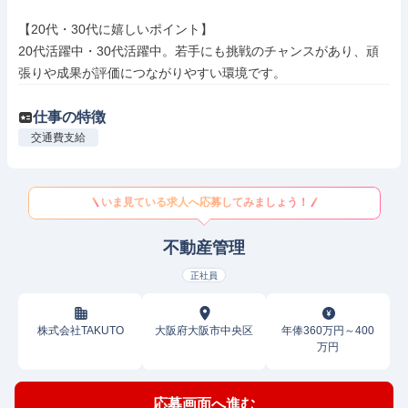
【20代・30代に嬉しいポイント】

20代活躍中・30代活躍中。若手にも挑戦のチャンスがあり、頑
張りや成果が評価につながりやすい環境です。
仕事の特徴
交通費支給
いま見ている求人へ応募してみましょう！
不動産管理
正社員
株式会社TAKUTO
大阪府大阪市中央区
年俸360万円～400
万円
応募画面へ進む