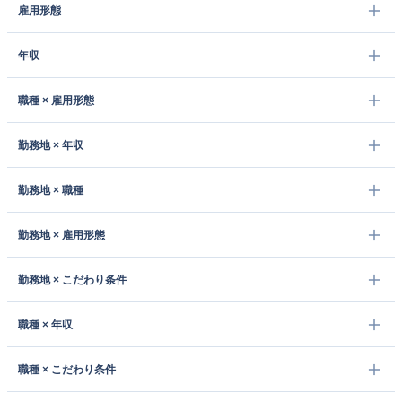
雇用形態
年収
職種 × 雇用形態
勤務地 × 年収
勤務地 × 職種
勤務地 × 雇用形態
勤務地 × こだわり条件
職種 × 年収
職種 × こだわり条件