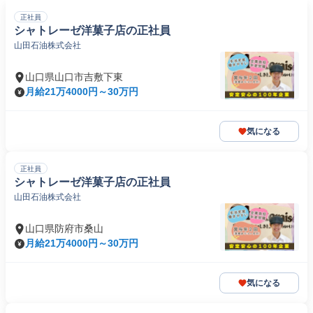
正社員
シャトレーゼ洋菓子店の正社員
山田石油株式会社
山口県山口市吉敷下東
月給21万4000円～30万円
気になる
正社員
シャトレーゼ洋菓子店の正社員
山田石油株式会社
山口県防府市桑山
月給21万4000円～30万円
気になる