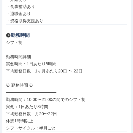
・食事補助あり

・退職金あり

・資格取得支援あり
勤務時間
シフト制

勤務時間詳細

実働時間：1日あたり8時間

平均勤務日数：1ヶ月あたり20日 〜 22日

⏰ 勤務時間 ⏰

─────────────────

勤務時間：10:00〜21:00の間でのシフト制

実働：1日あたり8時間

平均勤務日数：月20〜22日

休憩1時間以上

シフトサイクル：半月ごと