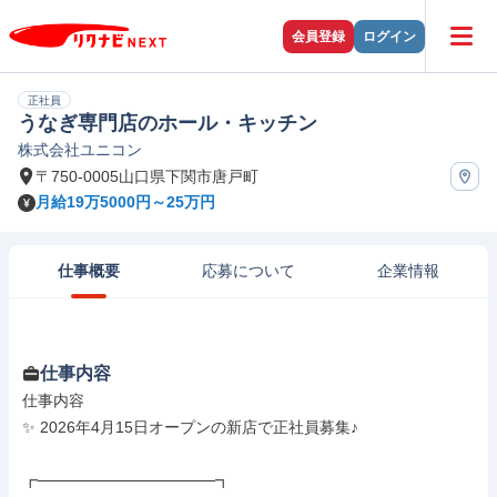
会員登録
ログイン
正社員
うなぎ専門店のホール・キッチン
株式会社ユニコン
〒750-0005山口県下関市唐戸町
月給19万5000円～25万円
仕事概要
応募について
企業情報
仕事内容
仕事内容

✨ 2026年4月15日オープンの新店で正社員募集♪

┏────────────────┓
