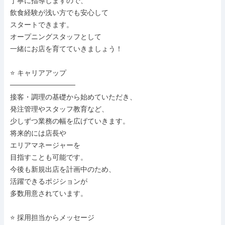
丁寧に指導しますので、

飲食経験が浅い方でも安心して

スタートできます。

オープニングスタッフとして

一緒にお店を育てていきましょう！

⭐ キャリアアップ

─────────────

接客・調理の基礎から始めていただき、

発注管理やスタッフ教育など、

少しずつ業務の幅を広げていきます。

将来的には店長や

エリアマネージャーを

目指すことも可能です。

今後も新規出店を計画中のため、

活躍できるポジションが

多数用意されています。

⭐ 採用担当からメッセージ
