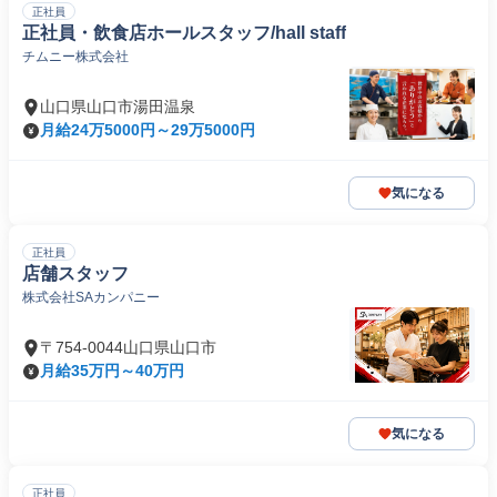
正社員
正社員・飲食店ホールスタッフ/hall staff
チムニー株式会社
山口県山口市湯田温泉
月給24万5000円～29万5000円
気になる
正社員
店舗スタッフ
株式会社SAカンパニー
〒754-0044山口県山口市
月給35万円～40万円
気になる
正社員