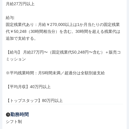
月給27万円以上

給与: 

固定残業代あり：月給￥270,000以上は1か月当たりの固定残業
代￥50,248（30時間相当分）を含む。30時間を超える残業代は
追加で支給する。

【給与】 月給27万円〜（固定残業代50,248円〜含む）＋販売コ
ミッション

※平均残業時間：月5時間未満／超過分は全額別途支給

【平均月収】40万円以上　

【トップスタッフ】80万円以上
勤務時間
シフト制
