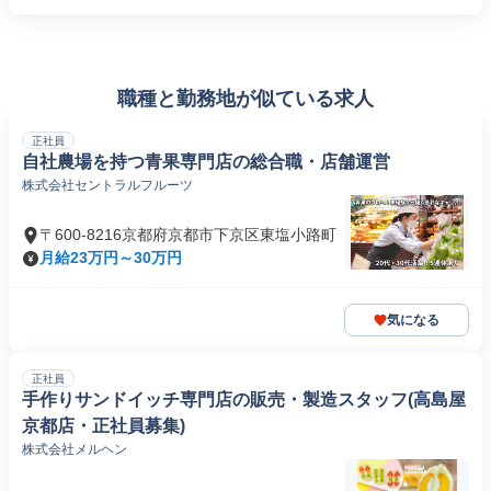
職種と勤務地が似ている求人
正社員
自社農場を持つ青果専門店の総合職・店舗運営
株式会社セントラルフルーツ
〒600-8216京都府京都市下京区東塩小路町
月給23万円～30万円
気になる
正社員
手作りサンドイッチ専門店の販売・製造スタッフ(高島屋
京都店・正社員募集)
株式会社メルヘン