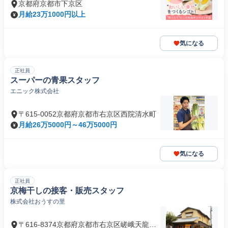
京都府京都市下京区
月給23万1000円以上
気になる
正社員
スーパーの青果スタッフ
エニック株式会社
〒615-0052京都府京都市右京区西院清水町
月給26万5000円～46万5000円
気になる
正社員
京梅干しの接客・販売スタッフ
株式会社おうすの里
〒616-8374京都府京都市右京区嵯峨天龍寺