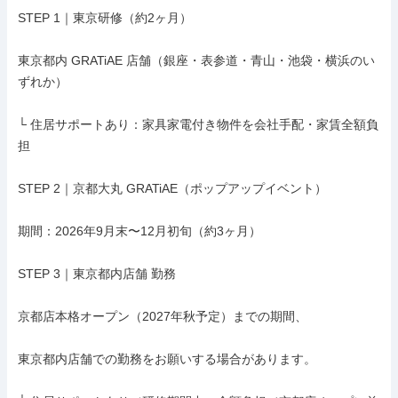
STEP 1｜東京研修（約2ヶ月）

東京都内 GRATiAE 店舗（銀座・表参道・青山・池袋・横浜のい
ずれか）

└ 住居サポートあり：家具家電付き物件を会社手配・家賃全額負
担

STEP 2｜京都大丸 GRATiAE（ポップアップイベント）

期間：2026年9月末〜12月初旬（約3ヶ月）

STEP 3｜東京都内店舗 勤務

京都店本格オープン（2027年秋予定）までの期間、

東京都内店舗での勤務をお願いする場合があります。
