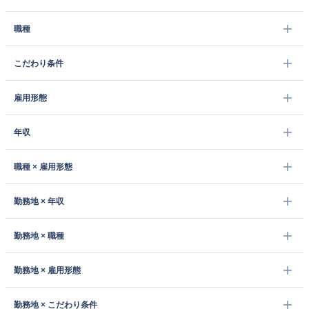
職種
こだわり条件
雇用形態
年収
職種 × 雇用形態
勤務地 × 年収
勤務地 × 職種
勤務地 × 雇用形態
勤務地 × こだわり条件