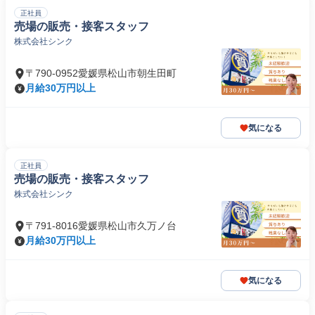
正社員
売場の販売・接客スタッフ
株式会社シンク
〒790-0952愛媛県松山市朝生田町
月給30万円以上
気になる
正社員
売場の販売・接客スタッフ
株式会社シンク
〒791-8016愛媛県松山市久万ノ台
月給30万円以上
気になる