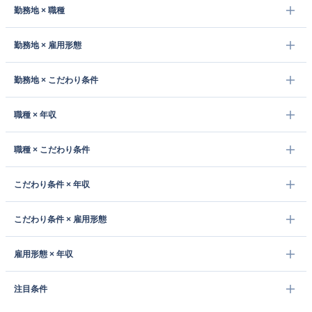
勤務地 × 職種
勤務地 × 雇用形態
勤務地 × こだわり条件
職種 × 年収
職種 × こだわり条件
こだわり条件 × 年収
こだわり条件 × 雇用形態
雇用形態 × 年収
注目条件