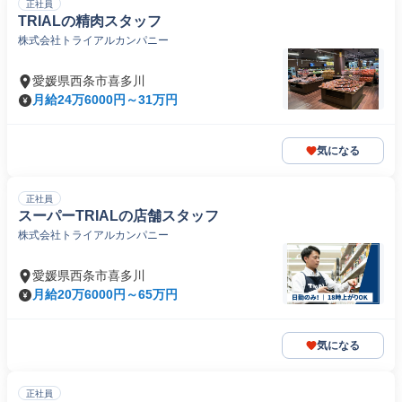
正社員
TRIALの精肉スタッフ
株式会社トライアルカンパニー
愛媛県西条市喜多川
月給24万6000円～31万円
気になる
正社員
スーパーTRIALの店舗スタッフ
株式会社トライアルカンパニー
愛媛県西条市喜多川
月給20万6000円～65万円
気になる
正社員