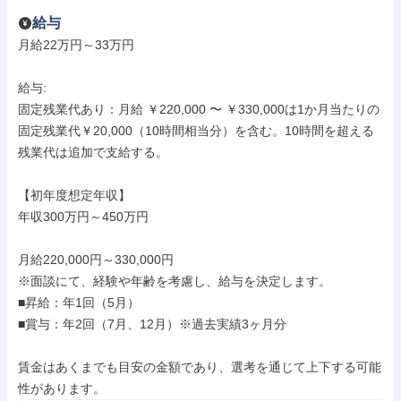
給与
月給22万円～33万円

給与: 

固定残業代あり：月給 ￥220,000 〜 ￥330,000は1か月当たりの
固定残業代￥20,000（10時間相当分）を含む。10時間を超える
残業代は追加で支給する。

【初年度想定年収】

年収300万円～450万円

月給220,000円～330,000円

※面談にて、経験や年齢を考慮し、給与を決定します。

■昇給：年1回（5月）

■賞与：年2回（7月、12月）※過去実績3ヶ月分

賃金はあくまでも目安の金額であり、選考を通じて上下する可能
性があります。