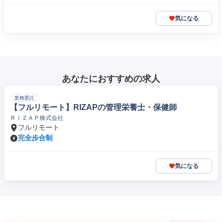
気になる
あなたにおすすめの求人
業務委託
【フルリモート】RIZAPの管理栄養士・保健師
ＲＩＺＡＰ株式会社
フルリモート
完全歩合制
気になる