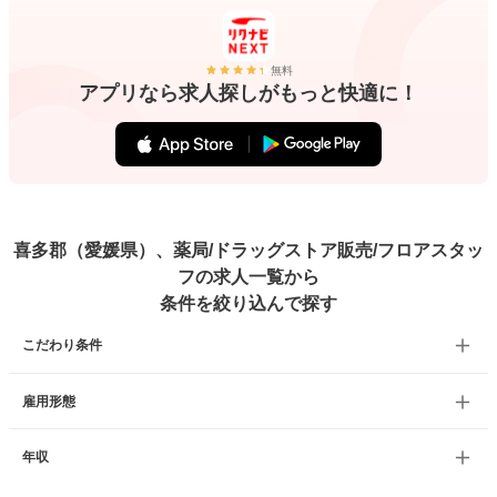
無料
アプリなら求人探しがもっと快適に！
喜多郡（愛媛県）、薬局/ドラッグストア販売/フロアスタッ
フの求人一覧から
条件を絞り込んで探す
こだわり条件
雇用形態
年収