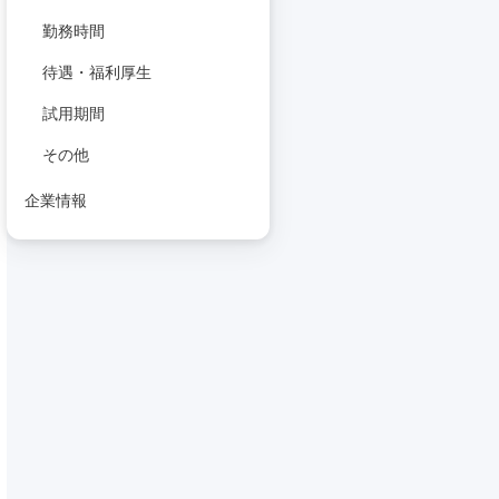
勤務時間
待遇・福利厚生
試用期間
その他
企業情報