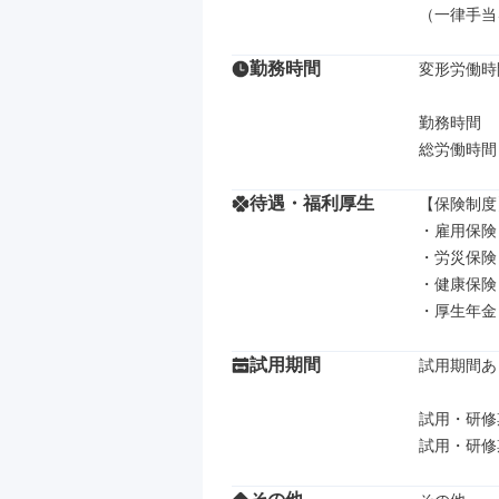
（一律手当
勤務時間
変形労働時
勤務時間

総労働時間
待遇・福利厚生
【保険制度】
・雇用保険

・労災保険

・健康保険

・厚生年金
試用期間
試用期間あり
試用・研修期