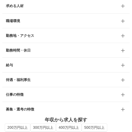
求める人材
職場環境
勤務地・アクセス
勤務時間・休日
給与
待遇・福利厚生
仕事の特徴
募集・選考の特徴
年収から求人を探す
200万円以上
300万円以上
400万円以上
500万円以上