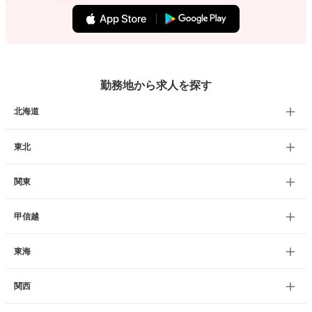
勤務地から求人を探す
北海道
東北
関東
甲信越
東海
関西