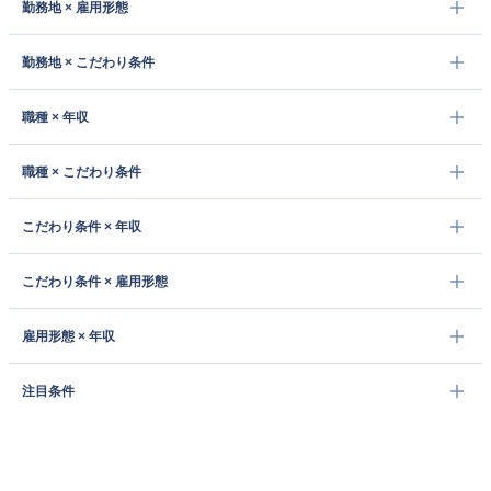
勤務地 × 雇用形態
勤務地 × こだわり条件
職種 × 年収
職種 × こだわり条件
こだわり条件 × 年収
こだわり条件 × 雇用形態
雇用形態 × 年収
注目条件