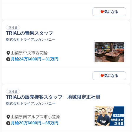
気になる
正社員
TRIALの青果スタッフ
株式会社トライアルカンパニー
山梨県中央市西花輪
月給24万6000円～31万円
気になる
正社員
TRIALの販売接客スタッフ 地域限定正社員
株式会社トライアルカンパニー
山梨県南アルプス市小笠原
月給20万6000円～65万円