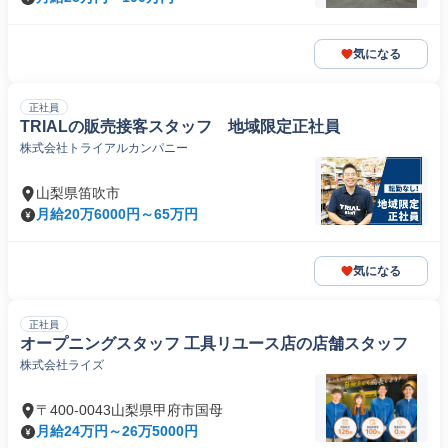
気になる
正社員
TRIALの販売接客スタッフ 地域限定正社員
株式会社トライアルカンパニー
山梨県笛吹市
月給20万6000円～65万円
気になる
正社員
オープニングスタッフ 工具リユース店の店舗スタッフ
株式会社ライズ
〒400-0043山梨県甲府市国母
月給24万円～26万5000円