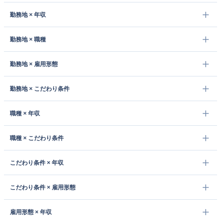
勤務地 × 年収
勤務地 × 職種
勤務地 × 雇用形態
勤務地 × こだわり条件
職種 × 年収
職種 × こだわり条件
こだわり条件 × 年収
こだわり条件 × 雇用形態
雇用形態 × 年収