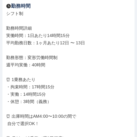
勤務時間
シフト制

勤務時間詳細

実働時間：1日あたり14時間15分

平均勤務日数：1ヶ月あたり12日 〜 13日

勤務形態：変形労働時間制

週平均実働：40時間

⏰ 1乗務あたり

・拘束時間：17時間15分

・実働：14時間15分

・休憩：3時間（義務）

⏰ 出庫時間はAM4:00〜10:00の間で

 自分で選択OK！
