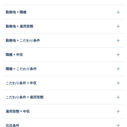
勤務地 × 職種
勤務地 × 雇用形態
勤務地 × こだわり条件
職種 × 年収
職種 × こだわり条件
こだわり条件 × 年収
こだわり条件 × 雇用形態
雇用形態 × 年収
注目条件