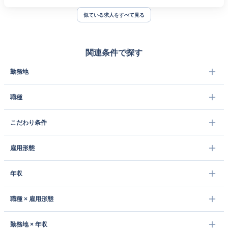
似ている求人をすべて見る
関連条件で探す
勤務地
職種
こだわり条件
雇用形態
年収
職種 × 雇用形態
勤務地 × 年収