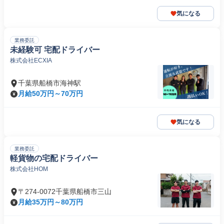
気になる
業務委託
未経験可 宅配ドライバー
株式会社ECXIA
千葉県船橋市海神駅
月給50万円～70万円
気になる
業務委託
軽貨物の宅配ドライバー
株式会社HOM
〒274-0072千葉県船橋市三山
月給35万円～80万円