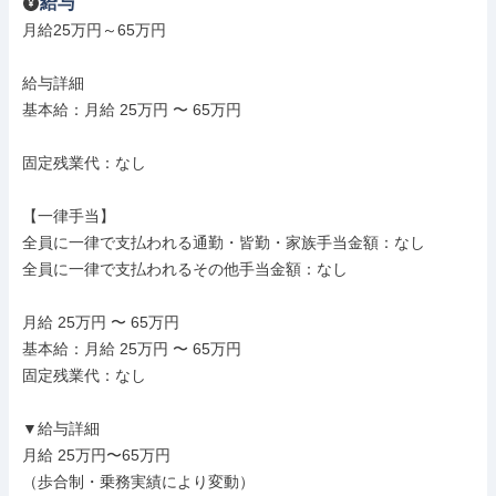
給与
月給25万円～65万円

給与詳細

基本給：月給 25万円 〜 65万円

固定残業代：なし

【一律手当】

全員に一律で支払われる通勤・皆勤・家族手当金額：なし

全員に一律で支払われるその他手当金額：なし

月給 25万円 〜 65万円

基本給：月給 25万円 〜 65万円

固定残業代：なし

▼給与詳細

月給 25万円〜65万円

（歩合制・乗務実績により変動）
