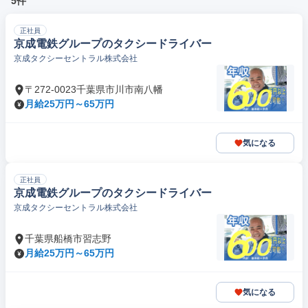
5件
正社員
京成電鉄グループのタクシードライバー
京成タクシーセントラル株式会社
〒272-0023千葉県市川市南八幡
月給25万円～65万円
気になる
正社員
京成電鉄グループのタクシードライバー
京成タクシーセントラル株式会社
千葉県船橋市習志野
月給25万円～65万円
気になる