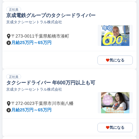
正社員
京成電鉄グループのタクシードライバー
京成タクシーセントラル株式会社
〒273-0011千葉県船橋市湊町
月給25万円～65万円
気になる
正社員
タクシードライバー 年600万円以上も可
京成タクシーセントラル株式会社
〒272-0023千葉県市川市南八幡
月給25万円～65万円
気になる