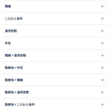
職種
こだわり条件
雇用形態
年収
職種 × 雇用形態
勤務地 × 年収
勤務地 × 職種
勤務地 × 雇用形態
勤務地 × こだわり条件