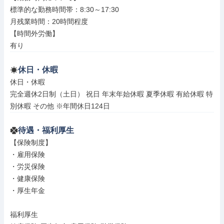
標準的な勤務時間帯：8:30～17:30

月残業時間：20時間程度

【時間外労働】

有り
休日・休暇
休日・休暇

完全週休2日制（土日） 祝日 年末年始休暇 夏季休暇 有給休暇 特
別休暇 その他 ※年間休日124日
待遇・福利厚生
【保険制度】

・雇用保険

・労災保険

・健康保険

・厚生年金

福利厚生
