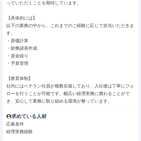
っていただくことを期待しています。

【具体的には】

以下の業務の中から、これまでのご経験に応じて担当いただきま
す。

・原価計算

・財務諸表作成

・資金繰り

・予算管理

【教育体制】

社内にはベテラン社員が複数在籍しており、入社後は丁寧にフォ
ローを行うことが可能です。幅広い経理実務に携わることがで
き、安心して業務に取り組める環境が整っています。
求めている人材
応募条件

経理実務経験
