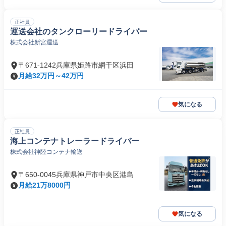
正社員
運送会社のタンクローリードライバー
株式会社新宮運送
〒671-1242兵庫県姫路市網干区浜田
月給32万円～42万円
気になる
正社員
海上コンテナトレーラードライバー
株式会社神陸コンテナ輸送
〒650-0045兵庫県神戸市中央区港島
月給21万8000円
気になる