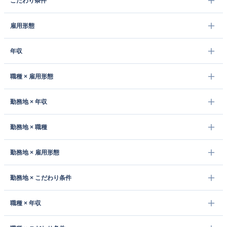
こだわり条件
雇用形態
年収
職種 × 雇用形態
勤務地 × 年収
勤務地 × 職種
勤務地 × 雇用形態
勤務地 × こだわり条件
職種 × 年収