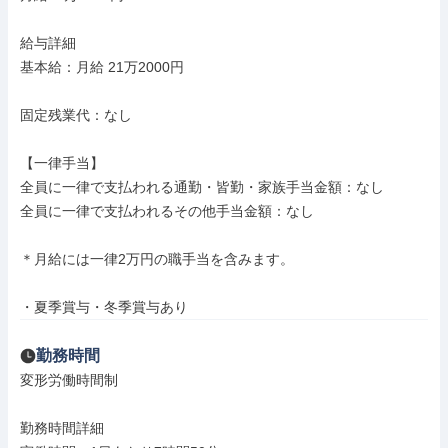
給与詳細

基本給：月給 21万2000円

固定残業代：なし

【一律手当】

全員に一律で支払われる通勤・皆勤・家族手当金額：なし

全員に一律で支払われるその他手当金額：なし

＊月給には一律2万円の職手当を含みます。

・夏季賞与・冬季賞与あり
勤務時間
変形労働時間制

勤務時間詳細
