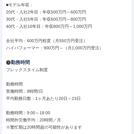
■モデル年収：

20代・入社2年目：年収500万円～600万円

30代・入社5年目：年収600万円～800万円

40代・入社10年目：年収800万円～1,000万円

全社平均：600万円程度（月550万円受注）

ハイパフォーマー：900万円～（月1,000万円受注）
勤務時間
フレックスタイム制度

勤務時間

実働時間：8時間/日

平均勤務日数：1ヶ月あたり20日～23日

勤務時間：9:00～18:00

時間外労働平均：20時間／月

※繁忙期は20時間超の可能性があります
