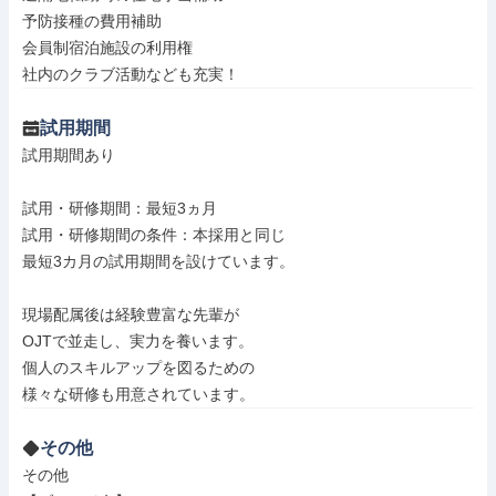
予防接種の費用補助

会員制宿泊施設の利用権

社内のクラブ活動なども充実！
試用期間
試用期間あり

試用・研修期間：最短3ヵ月

試用・研修期間の条件：本採用と同じ

最短3カ月の試用期間を設けています。

現場配属後は経験豊富な先輩が

OJTで並走し、実力を養います。

個人のスキルアップを図るための

その他
その他
