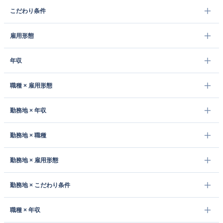
こだわり条件
雇用形態
年収
職種 × 雇用形態
勤務地 × 年収
勤務地 × 職種
勤務地 × 雇用形態
勤務地 × こだわり条件
職種 × 年収