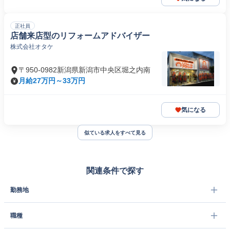
正社員
店舗来店型のリフォームアドバイザー
株式会社オタケ
〒950-0982新潟県新潟市中央区堀之内南
月給27万円～33万円
気になる
似ている求人をすべて見る
関連条件で探す
勤務地
職種