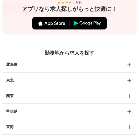
無料
アプリなら求人探しがもっと快適に！
勤務地から求人を探す
北海道
東北
関東
甲信越
東海