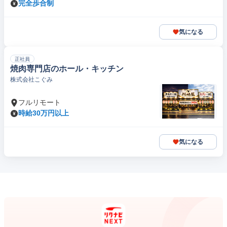
完全歩合制
気になる
正社員
焼肉専門店のホール・キッチン
株式会社こぐみ
フルリモート
時給30万円以上
気になる