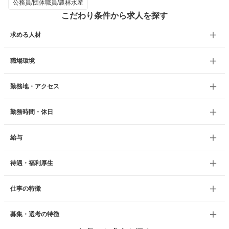
公務員/団体職員/農林水産
こだわり条件から求人を探す
求める人材
職場環境
勤務地・アクセス
勤務時間・休日
給与
待遇・福利厚生
仕事の特徴
募集・選考の特徴