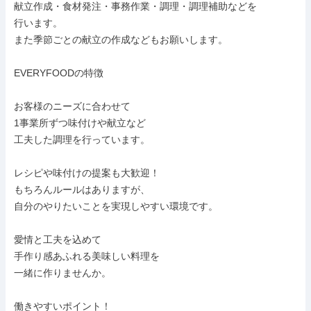
献立作成・食材発注・事務作業・調理・調理補助などを

行います。

また季節ごとの献立の作成などもお願いします。

EVERYFOODの特徴

お客様のニーズに合わせて

1事業所ずつ味付けや献立など

工夫した調理を行っています。

レシピや味付けの提案も大歓迎！

もちろんルールはありますが、

自分のやりたいことを実現しやすい環境です。

愛情と工夫を込めて

手作り感あふれる美味しい料理を

一緒に作りませんか。

働きやすいポイント！
