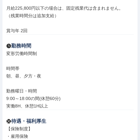
月給225,800円以下の場合は、固定残業代は含まれません。

（残業時間分は追加支給）

賞与年 2回
勤務時間
変形労働時間制

時間帯

朝、昼、夕方・夜

勤務曜日・時間

9:00～18:00の間(休憩60分)

実働8H、休憩1H以上
待遇・福利厚生
【保険制度】

・雇用保険
