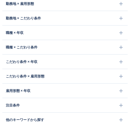
勤務地 × 雇用形態
勤務地 × こだわり条件
職種 × 年収
職種 × こだわり条件
こだわり条件 × 年収
こだわり条件 × 雇用形態
雇用形態 × 年収
注目条件
他のキーワードから探す