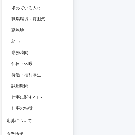
求めている人材
職場環境・雰囲気
勤務地
給与
勤務時間
休日・休暇
待遇・福利厚生
試用期間
仕事に関するPR
仕事の特徴
応募について
企業情報