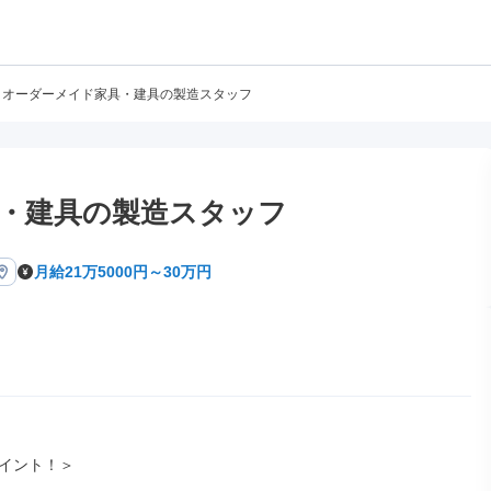
オーダーメイド家具・建具の製造スタッフ
・建具の製造スタッフ
月給21万5000円～30万円
イント！＞
